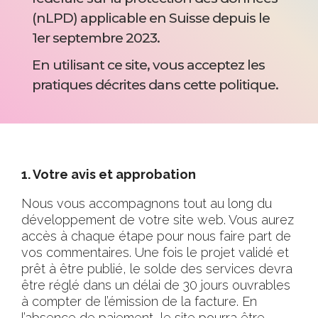
(nLPD)
applicable en Suisse depuis le
1er septembre 2023.
En utilisant ce site, vous acceptez les
pratiques décrites dans cette politique.
1. Votre avis et approbation
Nous vous accompagnons tout au long du
développement de votre site web. Vous aurez
accès à chaque étape pour nous faire part de
vos commentaires. Une fois le projet validé et
prêt à être publié, le solde des services devra
être réglé dans un délai de 30 jours ouvrables
à compter de l’émission de la facture. En
l’absence de paiement, le site pourra être