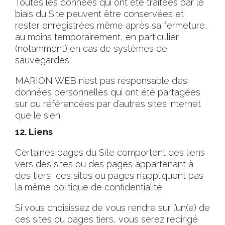
Toutes les données qui ont été traitées par le
biais du Site peuvent être conservées et
rester enregistrées même après sa fermeture,
au moins temporairement, en particulier
(notamment) en cas de systèmes de
sauvegardes.
MARION WEB n’est pas responsable des
données personnelles qui ont été partagées
sur ou référencées par d’autres sites internet
que le sien.
12. Liens
Certaines pages du Site comportent des liens
vers des sites ou des pages appartenant à
des tiers, ces sites ou pages n’appliquent pas
la même politique de confidentialité.
Si vous choisissez de vous rendre sur l’un(e) de
ces sites ou pages tiers, vous serez redirigé