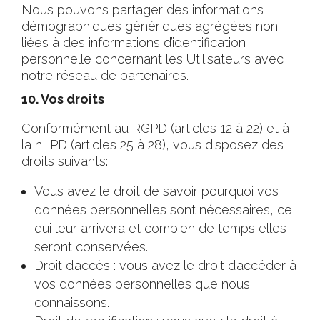
Nous pouvons partager des informations
démographiques génériques agrégées non
liées à des informations d’identification
personnelle concernant les Utilisateurs avec
notre réseau de partenaires.
10. Vos droits
Conformément au RGPD (articles 12 à 22) et à
la nLPD (articles 25 à 28), vous disposez des
droits suivants:
Vous avez le droit de savoir pourquoi vos
données personnelles sont nécessaires, ce
qui leur arrivera et combien de temps elles
seront conservées.
Droit d’accès : vous avez le droit d’accéder à
vos données personnelles que nous
connaissons.