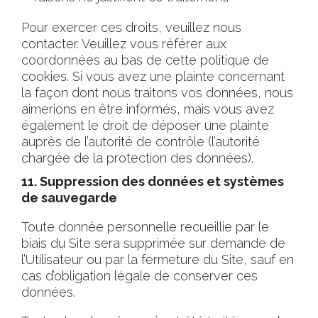
Pour exercer ces droits, veuillez nous
contacter. Veuillez vous référer aux
coordonnées au bas de cette politique de
cookies. Si vous avez une plainte concernant
la façon dont nous traitons vos données, nous
aimerions en être informés, mais vous avez
également le droit de déposer une plainte
auprès de l’autorité de contrôle (l’autorité
chargée de la protection des données).
11. Suppression des données et systèmes
de sauvegarde
Toute donnée personnelle recueillie par le
biais du Site sera supprimée sur demande de
l’Utilisateur ou par la fermeture du Site, sauf en
cas d’obligation légale de conserver ces
données.