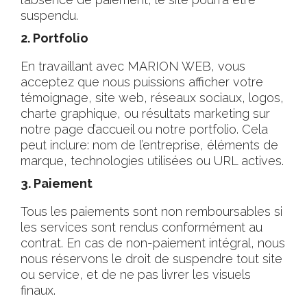
suspendu.
2. Portfolio
En travaillant avec MARION WEB, vous
acceptez que nous puissions afficher votre
témoignage, site web, réseaux sociaux, logos,
charte graphique, ou résultats marketing sur
notre page d’accueil ou notre portfolio. Cela
peut inclure: nom de l’entreprise, éléments de
marque, technologies utilisées ou URL actives.
3. Paiement
Tous les paiements sont non remboursables si
les services sont rendus conformément au
contrat. En cas de non-paiement intégral, nous
nous réservons le droit de suspendre tout site
ou service, et de ne pas livrer les visuels
finaux.