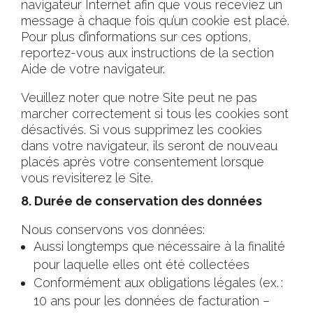
navigateur Internet afin que vous receviez un
message à chaque fois qu’un cookie est placé.
Pour plus d’informations sur ces options,
reportez-vous aux instructions de la section
Aide de votre navigateur.
Veuillez noter que notre Site peut ne pas
marcher correctement si tous les cookies sont
désactivés. Si vous supprimez les cookies
dans votre navigateur, ils seront de nouveau
placés après votre consentement lorsque
vous revisiterez le Site.
8. Durée de conservation des données
Nous conservons vos données:
Aussi longtemps que nécessaire à la finalité
pour laquelle elles ont été collectées
Conformément aux obligations légales (ex.
:
10 ans pour les données de facturation –