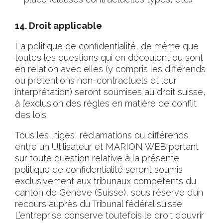
14. Droit applicable
La politique de confidentialité, de même que
toutes les questions qui en découlent ou sont
en relation avec elles (y compris les différends
ou prétentions non-contractuels et leur
interprétation) seront soumises au droit suisse,
à l’exclusion des règles en matière de conflit
des lois.
Tous les litiges, réclamations ou différends
entre un Utilisateur et MARION WEB portant
sur toute question relative à la présente
politique de confidentialité seront soumis
exclusivement aux tribunaux compétents du
canton de Genève (Suisse), sous réserve d’un
recours auprès du Tribunal fédéral suisse.
L’entreprise conserve toutefois le droit d’ouvrir