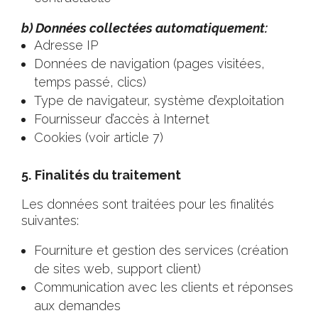
b) Données collectées automatiquement:
Adresse IP
Données de navigation (pages visitées,
temps passé, clics)
Type de navigateur, système d’exploitation
Fournisseur d’accès à Internet
Cookies (voir article 7)
5.
Finalités du traitement
Les données sont traitées pour les finalités
suivantes:
Fourniture et gestion des services (création
de sites web, support client)
Communication avec les clients et réponses
aux demandes