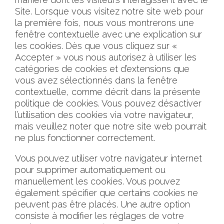
Site. Lorsque vous visitez notre site web pour
la première fois, nous vous montrerons une
fenêtre contextuelle avec une explication sur
les cookies. Dès que vous cliquez sur «
Accepter » vous nous autorisez à utiliser les
catégories de cookies et d’extensions que
vous avez sélectionnés dans la fenêtre
contextuelle, comme décrit dans la présente
politique de cookies. Vous pouvez désactiver
l’utilisation des cookies via votre navigateur,
mais veuillez noter que notre site web pourrait
ne plus fonctionner correctement.
Vous pouvez utiliser votre navigateur internet
pour supprimer automatiquement ou
manuellement les cookies. Vous pouvez
également spécifier que certains cookies ne
peuvent pas être placés. Une autre option
consiste à modifier les réglages de votre