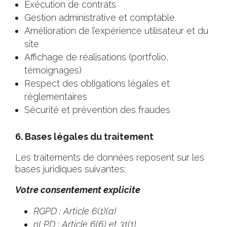
Exécution de contrats
Gestion administrative et comptable
Amélioration de l’expérience utilisateur et du
site
Affichage de réalisations (portfolio,
témoignages)
Respect des obligations légales et
réglementaires
Sécurité et prévention des fraudes
6. Bases légales du traitement
Les traitements de données reposent sur les
bases juridiques suivantes:
Votre consentement explicite
RGPD : Article 6(1)(a)
nLPD : Article 6(6) et 31(1)