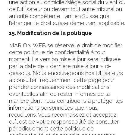
une action au domicile/siège social du vient ou
de l’utilisateur ou devant tout autre tribunal ou
autorité compétente, tant en Suisse qu’à
l’étranger, le droit suisse demeurant applicable.
15. Modification de la politique
MARION WEB se réserve le droit de modifier
cette politique de confidentialité à tout
moment. La version mise à jour sera indiquée
par la date de « dernière mise à jour » ci-
dessous. Nous encourageons nos Utilisateurs
à consulter fréquemment cette page pour
prendre connaissance des modifications
éventuelles afin de rester informés de la
manière dont nous contribuons à protéger les
informations personnelles que nous
recueillons. Vous reconnaissez et acceptez
qu’il est de votre responsabilité de consulter
périodiquement cette politique de