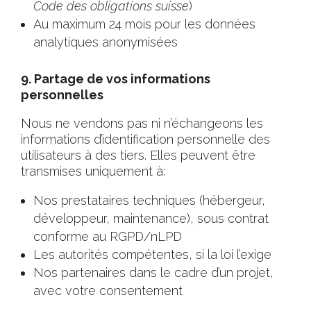
Code des obligations suisse
)
Au maximum 24 mois pour les données
analytiques anonymisées
9. Partage de vos informations
personnelles
Nous ne vendons pas ni n’échangeons les
informations d’identification personnelle des
utilisateurs à des tiers. Elles peuvent être
transmises uniquement à:
Nos prestataires techniques (hébergeur,
développeur, maintenance), sous contrat
conforme au RGPD/nLPD
Les autorités compétentes, si la loi l’exige
Nos partenaires dans le cadre d’un projet,
avec votre consentement