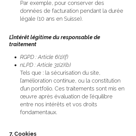
Par exemple, pour conserver des
données de facturation pendant la durée
légale (10 ans en Suisse).
L’intérêt légitime du responsable de
traitement
RGPD : Article 6(1)(f)
nLPD : Article 31(2)(b)
Tels que : la sécurisation du site,
l’amélioration continue, ou la constitution
d’un portfolio. Ces traitements sont mis en
œuvre après évaluation de l’équilibre
entre nos intérêts et vos droits
fondamentaux.
7. Cookies