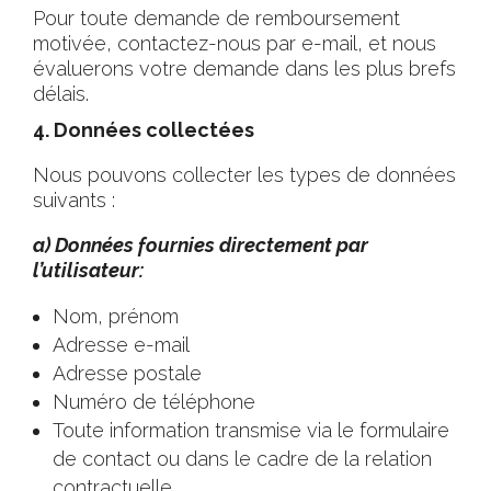
Pour toute demande de remboursement
motivée, contactez-nous par e-mail, et nous
évaluerons votre demande dans les plus brefs
délais.
4. Données collectées
Nous pouvons collecter les types de données
suivants :
a) Données fournies directement par
l’utilisateur:
Nom, prénom
Adresse e-mail
Adresse postale
Numéro de téléphone
Toute information transmise via le formulaire
de contact ou dans le cadre de la relation
contractuelle