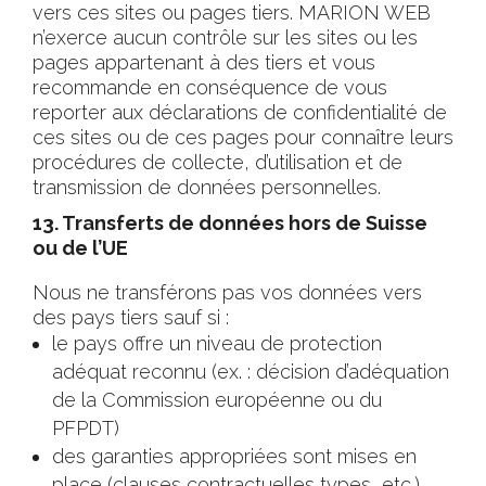
vers ces sites ou pages tiers. MARION WEB
n’exerce aucun contrôle sur les sites ou les
pages appartenant à des tiers et vous
recommande en conséquence de vous
reporter aux déclarations de confidentialité de
ces sites ou de ces pages pour connaître leurs
procédures de collecte, d’utilisation et de
transmission de données personnelles.
13. Transferts de données hors de Suisse
ou de l’UE
Nous ne transférons pas vos données vers
des pays tiers sauf si :
le pays offre un niveau de protection
adéquat reconnu (ex. : décision d’adéquation
de la Commission européenne ou du
PFPDT)
des garanties appropriées sont mises en
place (clauses contractuelles types, etc.)