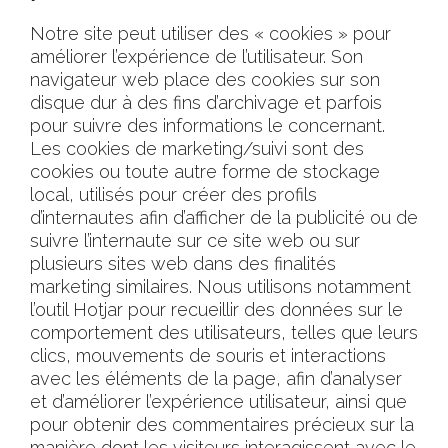
Notre site peut utiliser des « cookies » pour
améliorer l’expérience de l’utilisateur. Son
navigateur web place des cookies sur son
disque dur à des fins d’archivage et parfois
pour suivre des informations le concernant.
Les cookies de marketing/suivi sont des
cookies ou toute autre forme de stockage
local, utilisés pour créer des profils
d’internautes afin d’afficher de la publicité ou de
suivre l’internaute sur ce site web ou sur
plusieurs sites web dans des finalités
marketing similaires. Nous utilisons notamment
l’outil Hotjar pour recueillir des données sur le
comportement des utilisateurs, telles que leurs
clics, mouvements de souris et interactions
avec les éléments de la page, afin d’analyser
et d’améliorer l’expérience utilisateur, ainsi que
pour obtenir des commentaires précieux sur la
manière dont les visiteurs interagissent avec le