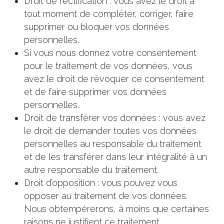
Droit de rectification : vous avez le droit à
tout moment de compléter, corriger, faire
supprimer ou bloquer vos données
personnelles.
Si vous nous donnez votre consentement
pour le traitement de vos données, vous
avez le droit de révoquer ce consentement
et de faire supprimer vos données
personnelles.
Droit de transférer vos données : vous avez
le droit de demander toutes vos données
personnelles au responsable du traitement
et de les transférer dans leur intégralité à un
autre responsable du traitement.
Droit d’opposition : vous pouvez vous
opposer au traitement de vos données.
Nous obtempérerons, à moins que certaines
raisons ne justifient ce traitement.